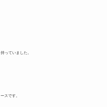
を持っていました。
レースです。