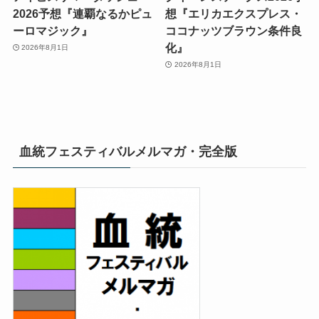
2026予想『連覇なるかピュ
想『エリカエクスプレス・
ーロマジック』
ココナッツブラウン条件良
化』
2026年8月1日
2026年8月1日
血統フェスティバルメルマガ・完全版