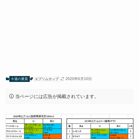
2020年6月10日
今週の重賞
エプソムカップ
当ページには広告が掲載されています。