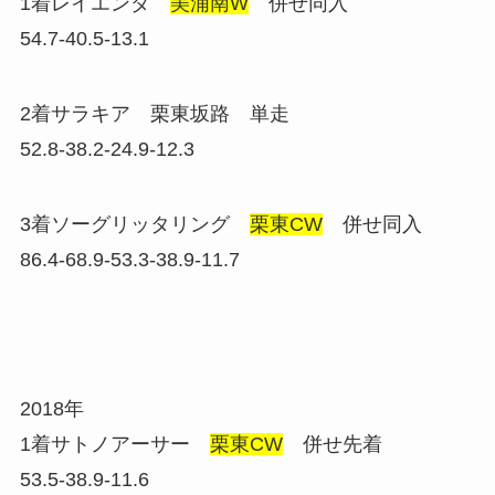
1着レイエンダ
美浦南W
併せ同入
54.7-40.5-13.1
2着サラキア 栗東坂路 単走
52.8-38.2-24.9-12.3
3着ソーグリッタリング
栗東CW
併せ同入
86.4-68.9-53.3-38.9-11.7
2018年
1着サトノアーサー
栗東CW
併せ先着
53.5-38.9-11.6