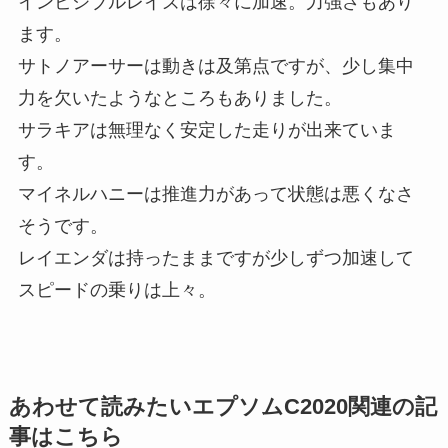
インビジブルレイズは徐々に加速。力強さもあり
ます。
サトノアーサーは動きは及第点ですが、少し集中
力を欠いたようなところもありました。
サラキアは無理なく安定した走りが出来ていま
す。
マイネルハニーは推進力があって状態は悪くなさ
そうです。
レイエンダは持ったままですが少しずつ加速して
スピードの乗りは上々。
あわせて読みたいエプソムC2020関連の記
事はこちら