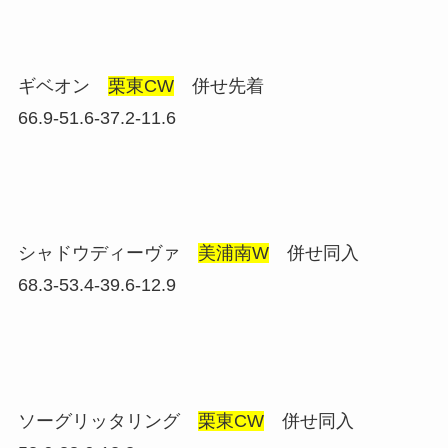
ギベオン
栗東CW
併せ先着
66.9-51.6-37.2-11.6
シャドウディーヴァ
美浦南W
併せ同入
68.3-53.4-39.6-12.9
ソーグリッタリング
栗東CW
併せ同入