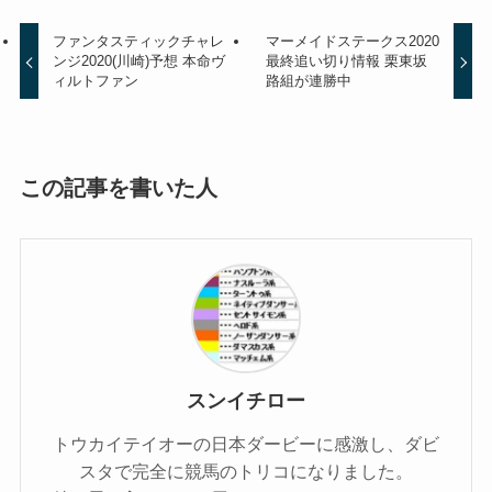
ファンタスティックチャレ
マーメイドステークス2020
ンジ2020(川崎)予想 本命ヴ
最終追い切り情報 栗東坂
ィルトファン
路組が連勝中
この記事を書いた人
スンイチロー
トウカイテイオーの日本ダービーに感激し、ダビ
スタで完全に競馬のトリコになりました。