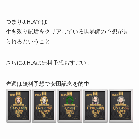
つまりJ.H.Aでは
生き残り試験をクリアしている馬券師の予想が見
られるということ。
さらにJ.H.Aは無料予想もすごい！
先週は無料予想で安田記念を的中！