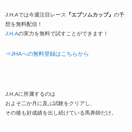
J.H.Aでは今週注目レース
『エプソムカップ』
の予
想を無料配信！
J.H.A
の実力を無料で試すことができます！
⇒JHAへの無料登録はこちらから
J.H.Aに所属するのは
およそ二か月に及ぶ試験をクリアし、
その後も好成績を出し続けている馬券師だけ。