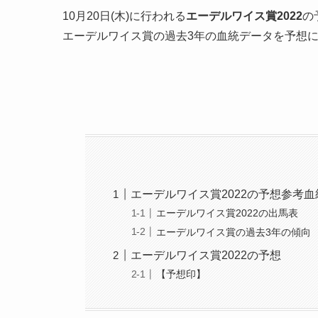
10月20日(木)に行われる
エーデルワイス賞2022
の
エーデルワイス賞の過去3年の血統データを予想
エーデルワイス賞2022の予想参考
エーデルワイス賞2022の出馬表
エーデルワイス賞の過去3年の傾向
エーデルワイス賞2022の予想
【予想印】