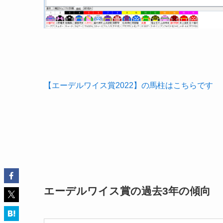
【エーデルワイス賞2022】の馬柱はこちらです
エーデルワイス賞の過去3年の傾向