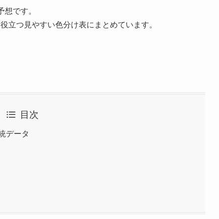
予想です。
に役立つ見やすい色分け表にまとめています。
目次
血統データ