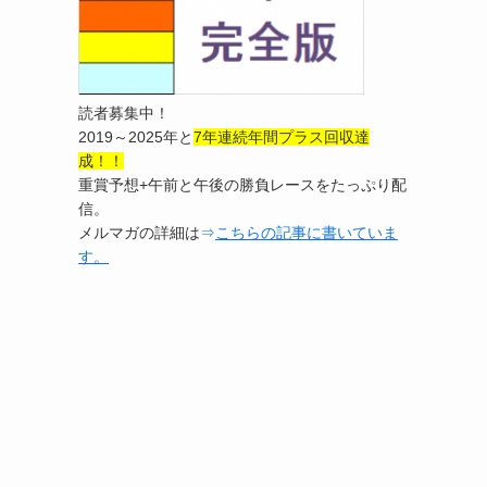
読者募集中！
2019～2025年と
7年連続年間プラス回収達
成！！
重賞予想+午前と午後の勝負レースをたっぷり配
信。
メルマガの詳細は
⇒
こちらの記事に書いていま
す。