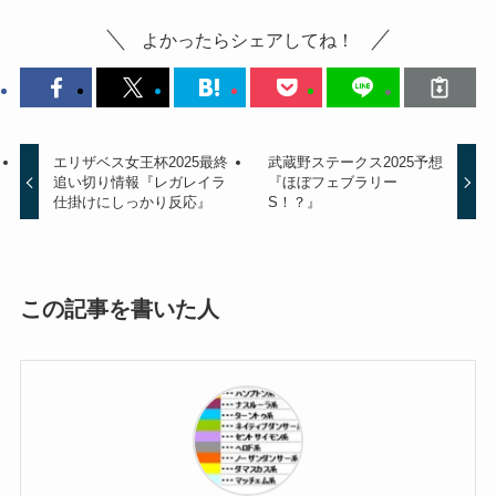
よかったらシェアしてね！
エリザベス女王杯2025最終
武蔵野ステークス2025予想
追い切り情報『レガレイラ
『ほぼフェブラリー
仕掛けにしっかり反応』
S！？』
この記事を書いた人