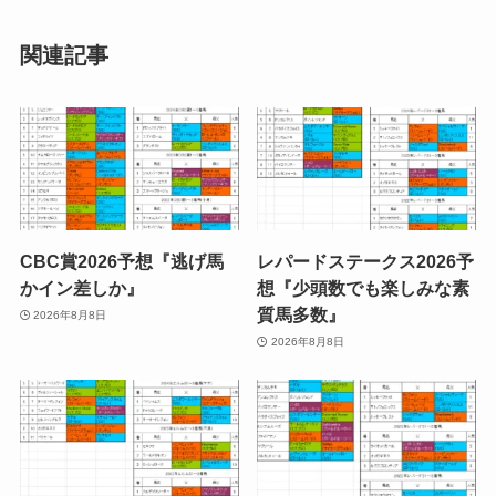
関連記事
CBC賞2026予想『逃げ馬
レパードステークス2026予
かイン差しか』
想『少頭数でも楽しみな素
質馬多数』
2026年8月8日
2026年8月8日