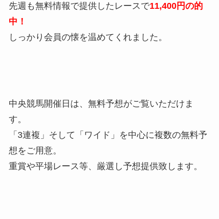
先週も無料情報で提供したレースで
11,400円の的
中！
しっかり会員の懐を温めてくれました。
中央競馬開催日は、無料予想がご覧いただけま
す。
「3連複」そして「ワイド」を中心に複数の無料予
想をご用意。
重賞や平場レース等、厳選し予想提供致します。