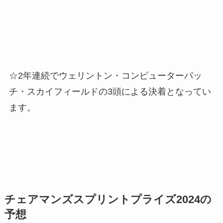
☆2年連続でウェリントン・コンピューターパッ
チ・スカイフィールドの3頭による決着となってい
ます。
チェアマンズスプリントプライズ2024の
予想