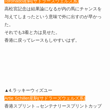
Toronado産駒(サドラーズウェルズ系)
高松宮記念は結果論になるが内の馬にチャンスを
与えてしまったという意味で外に出すのが早かっ
た。
それでも3着と力は見せた。
香港に戻ってレースもしやすいはず。
▲4.ラッキーウィズユー
Artie Schiller産駒(サドラーズウェルズ系)
香港スプリント→センテナリースプリントカップ