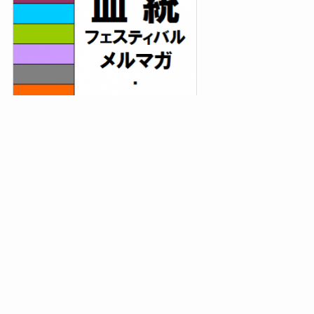
読者募集中！
2019～2024年と
6年連続年間プラス回収達成！！
重賞全頭解説付き予想+午前と午後の勝負レースをたっぷ
り配信。
メルマガの詳細は
⇒
こちらの記事に書いています。