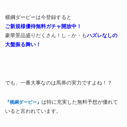
横綱ダービーは今登録すると
ご新規様優待無料ガチャ開放中！
豪華景品盛りだくさん！し・か・も
ハズレなしの
大盤振る舞い！
でも、一番大事なのは馬券の実力ですよね！？
は特に
充実した無料予想
が優れて
『横綱ダービー』
いると言われています。