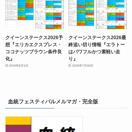
クイーンステークス2026予
クイーンステークス2026最
想『エリカエクスプレス・
終追い切り情報『エラトー
ココナッツブラウン条件良
はパワフルかつ素軽い走
化』
り』
2026年8月1日
2026年7月30日
血統フェスティバルメルマガ・完全版