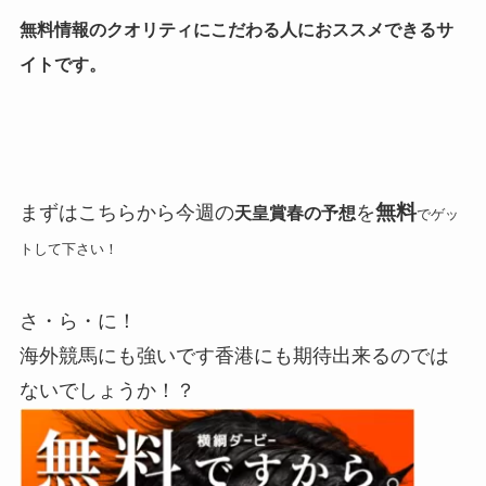
無料情報のクオリティにこだわる人におススメできるサ
イトです。
無料
まずはこちらから今週の
を
天皇賞春の予想
でゲッ
トして下さい！
さ・ら・に！
海外競馬にも強いです香港にも期待出来るのでは
ないでしょうか！？