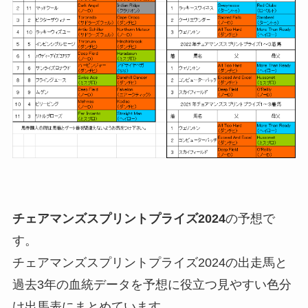
チェアマンズスプリントプライズ2024
の予想で
す。
チェアマンズスプリントプライズ2024の出走馬と
過去3年の血統データを予想に役立つ見やすい色分
け出馬表にまとめています。