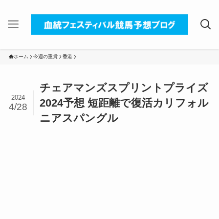
ホーム
今週の重賞
香港
チェアマンズスプリントプライズ
2024
2024予想 短距離で復活カリフォル
4/28
ニアスパングル