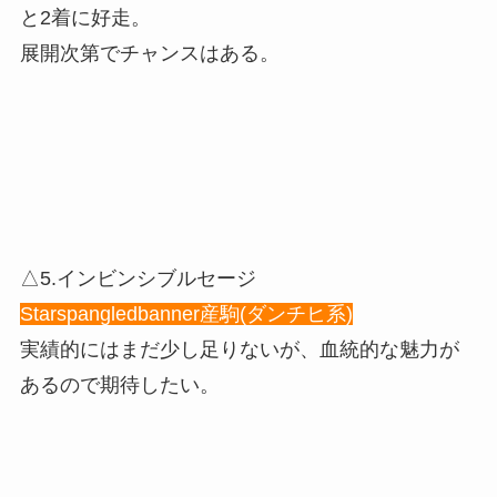
と2着に好走。
展開次第でチャンスはある。
△5.インビンシブルセージ
Starspangledbanner産駒(ダンチヒ系)
実績的にはまだ少し足りないが、血統的な魅力が
あるので期待したい。