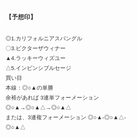
【予想印】
◎1.カリフォルニアスパングル
〇3.ビクターザウィナー
▲4.ラッキーウィズユー
△5.インビンシブルセージ
買い目
本線：◎○▲の単勝
余裕があれば 3連単フォーメーション
◎○▲→◎○▲△→◎○▲△
または、3連複フォーメーション ◎○▲-◎○▲△-
◎○▲△