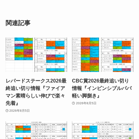
関連記事
レパードステークス2026最
CBC賞2026最終追い切り
終追い切り情報『ファイア
情報『インビンシブルパパ
マン素晴らしい伸びで楽々
軽い脚捌き』
先着』
2026年8月5日
2026年8月5日