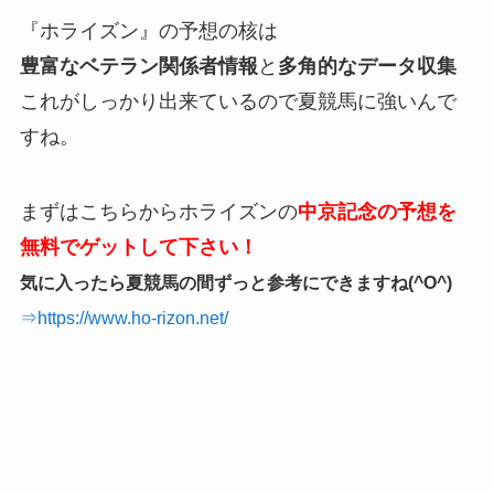
『ホライズン』の予想の核は
豊富なベテラン関係者情報
と
多角的なデータ収集
これがしっかり出来ているので夏競馬に強いんで
すね。
まずはこちらからホライズンの
中京記念の予想
を
無料でゲットして下さい！
気に入ったら夏競馬の間ずっと参考にできますね(^O^)
⇒https://www.ho-rizon.net/