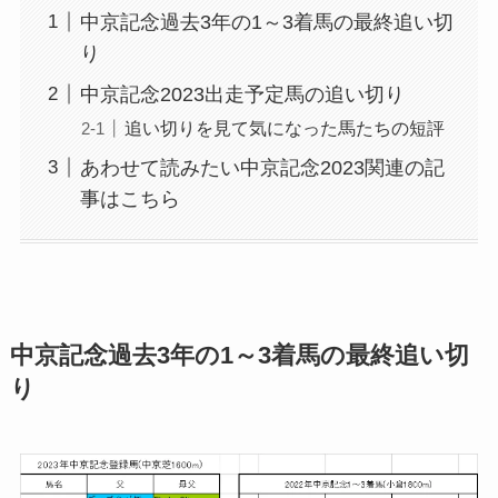
中京記念過去3年の1～3着馬の最終追い切
り
中京記念2023出走予定馬の追い切り
追い切りを見て気になった馬たちの短評
あわせて読みたい中京記念2023関連の記
事はこちら
中京記念過去3年の1～3着馬の最終追い切
り