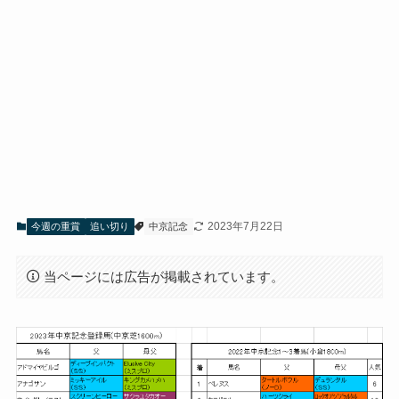
2023年7月22日
今週の重賞
追い切り
中京記念
当ページには広告が掲載されています。