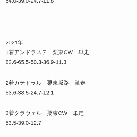
54.0-39.0-24.7-11.8
2021年
1着アンドラステ 栗東CW 単走
82.6-65.5-50.3-36.9-11.3
2着カテドラル 栗東坂路 単走
53.6-38.5-24.7-12.1
3着クラヴェル 栗東CW 単走
53.5-39.0-12.7