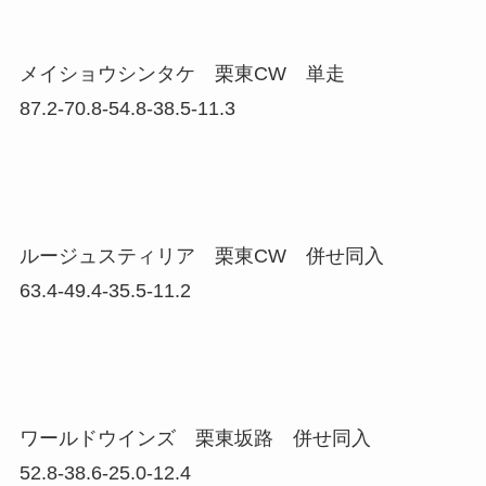
メイショウシンタケ 栗東CW 単走
87.2-70.8-54.8-38.5-11.3
ルージュスティリア 栗東CW 併せ同入
63.4-49.4-35.5-11.2
ワールドウインズ 栗東坂路 併せ同入
52.8-38.6-25.0-12.4