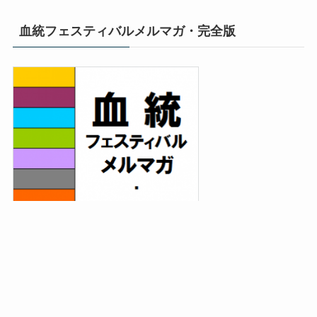
血統フェスティバルメルマガ・完全版
読者募集中！
2019～2024年と
6年連続年間プラス回収達成！！
重賞全頭解説付き予想+午前と午後の勝負レースをたっぷ