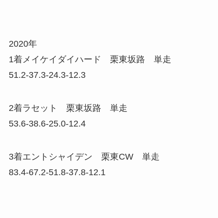
2020年
1着メイケイダイハード 栗東坂路 単走
51.2-37.3-24.3-12.3
2着ラセット 栗東坂路 単走
53.6-38.6-25.0-12.4
3着エントシャイデン 栗東CW 単走
83.4-67.2-51.8-37.8-12.1