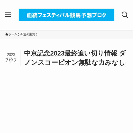
ホーム
今週の重賞
中京記念2023最終追い切り情報 ダ
2023
7/22
ノンスコーピオン無駄な力みなし