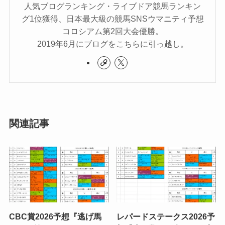
人気ブログランキング・ライブドア競馬ランキン
グ1位獲得、日本最大級の競馬SNSウマニティ予想
コロシアム第2回大会優勝。
2019年6月にブログをこちらに引っ越し。
関連記事
CBC賞2026予想『逃げ馬
レパードステークス2026予