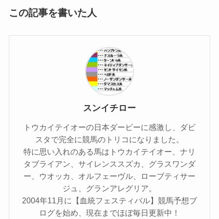
この記事を書いた人
スンイチロー
トウカイテイオーの日本ダービーに感激し、ダビ
スタで完全に競馬のトリコになりました。
特に思い入れのある馬はトウカイテイオー、ナリ
タブライアン、サイレンススズカ、グラスワンダ
ー、ウオッカ、オルフェーヴル、ローブティサー
ジュ、グランアレグリア。
2004年11月に【血統フェスティバル】競馬予想ブ
ログを始め、現在までほぼ毎日更新中！