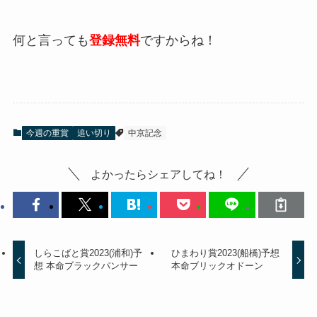
何と言っても
登録無料
ですからね！
今週の重賞
追い切り
中京記念
よかったらシェアしてね！
しらこばと賞2023(浦和)予
ひまわり賞2023(船橋)予想
想 本命ブラックパンサー
本命ブリックオドーン