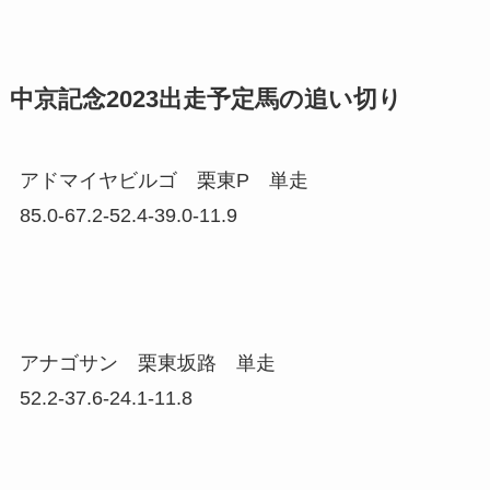
中京記念2023出走予定馬の追い切り
アドマイヤビルゴ 栗東P 単走
85.0-67.2-52.4-39.0-11.9
アナゴサン 栗東坂路 単走
52.2-37.6-24.1-11.8