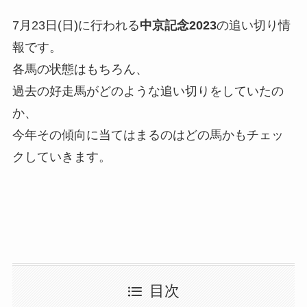
7月23日(日)に行われる
中京記念2023
の追い切り情
報です。
各馬の状態はもちろん、
過去の好走馬がどのような追い切りをしていたの
か、
今年その傾向に当てはまるのはどの馬かもチェッ
クしていきます。
目次