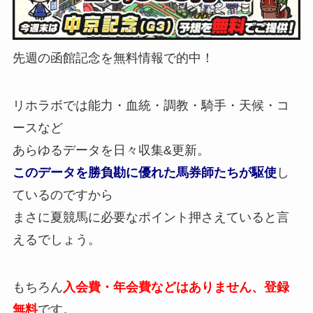
先週の函館記念を無料情報で的中！
リホラボでは能力・血統・調教・騎手・天候・コ
ースなど
あらゆるデータを日々収集&更新。
このデータを勝負勘に優れた馬券師たちが駆使
し
ているのですから
まさに夏競馬に必要なポイント押さえていると言
えるでしょう。
もちろん
入会費・年会費などはありません、登録
無料
です。