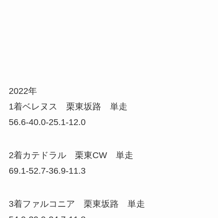
2022年
1着ベレヌス 栗東坂路 単走
56.6-40.0-25.1-12.0
2着カテドラル 栗東CW 単走
69.1-52.7-36.9-11.3
3着ファルコニア 栗東坂路 単走